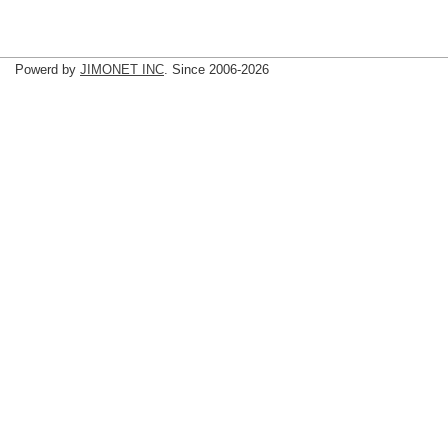
Powerd by
JIMONET INC
. Since 2006-2026