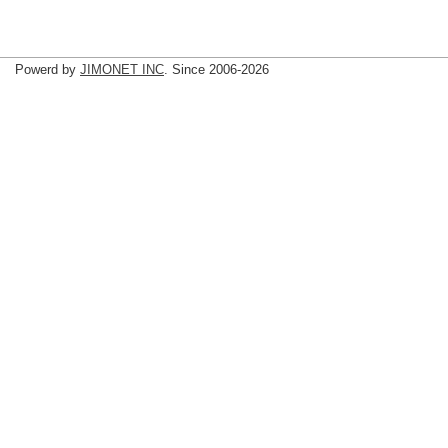
Powerd by
JIMONET INC
. Since 2006-2026