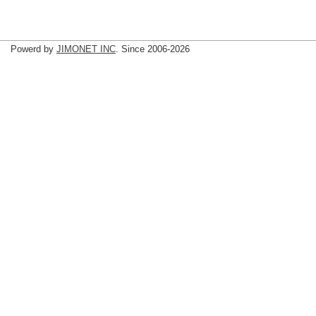
Powerd by
JIMONET INC
. Since 2006-2026