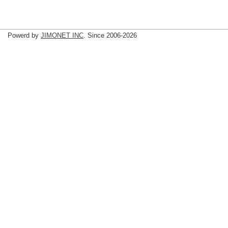
Powerd by
JIMONET INC
. Since 2006-2026