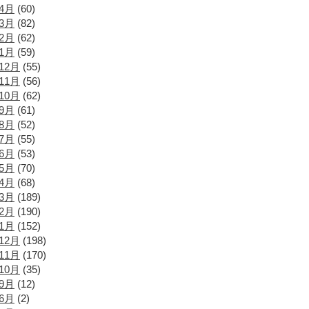
年4月
(60)
年3月
(82)
年2月
(62)
年1月
(59)
12月
(55)
11月
(56)
10月
(62)
年9月
(61)
年8月
(52)
年7月
(55)
年6月
(53)
年5月
(70)
年4月
(68)
年3月
(189)
年2月
(190)
年1月
(152)
12月
(198)
11月
(170)
10月
(35)
年9月
(12)
年6月
(2)