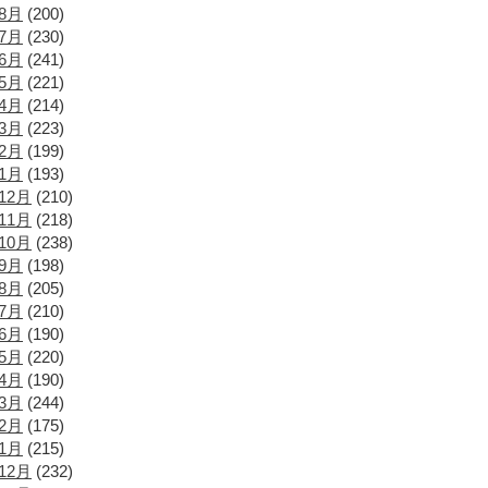
年8月
(200)
年7月
(230)
年6月
(241)
年5月
(221)
年4月
(214)
年3月
(223)
年2月
(199)
年1月
(193)
12月
(210)
11月
(218)
10月
(238)
年9月
(198)
年8月
(205)
年7月
(210)
年6月
(190)
年5月
(220)
年4月
(190)
年3月
(244)
年2月
(175)
年1月
(215)
12月
(232)