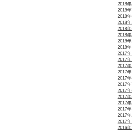
2018
2018
2018
2018
2018
2018
2018
2018
2017年
2017年
2017年
2017
2017
2017
2017
2017
2017
2017
2017
2017
2016年