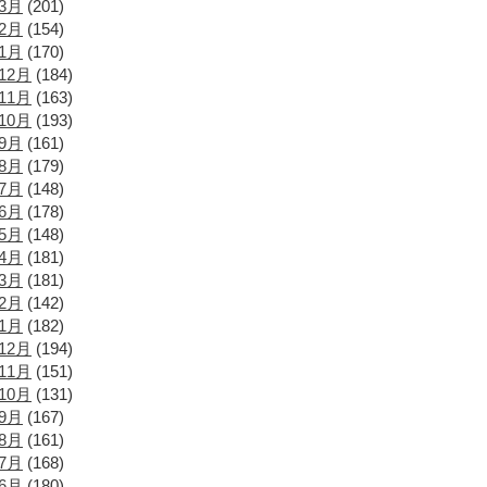
年3月
(201)
年2月
(154)
年1月
(170)
12月
(184)
11月
(163)
10月
(193)
年9月
(161)
年8月
(179)
年7月
(148)
年6月
(178)
年5月
(148)
年4月
(181)
年3月
(181)
年2月
(142)
年1月
(182)
12月
(194)
11月
(151)
10月
(131)
年9月
(167)
年8月
(161)
年7月
(168)
年6月
(180)