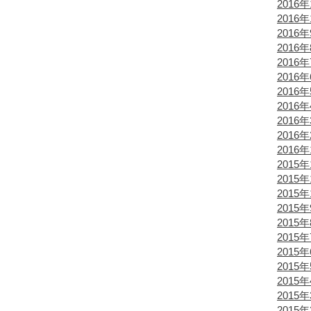
2016年
2016年
2016
2016
2016
2016
2016
2016
2016
2016
2016
2015年
2015年
2015年
2015
2015
2015
2015
2015
2015
2015
2015