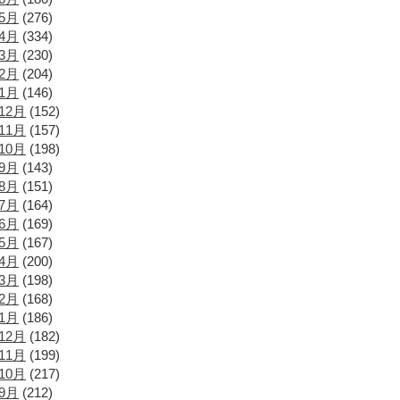
年5月
(276)
年4月
(334)
年3月
(230)
年2月
(204)
年1月
(146)
12月
(152)
11月
(157)
10月
(198)
年9月
(143)
年8月
(151)
年7月
(164)
年6月
(169)
年5月
(167)
年4月
(200)
年3月
(198)
年2月
(168)
年1月
(186)
12月
(182)
11月
(199)
10月
(217)
年9月
(212)