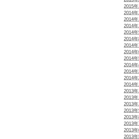
2015
2014年
2014年
2014年
2014
2014
2014
2014
2014
2014
2014
2014
2014
2013年
2013年
2013年
2013
2013
2013
2013
2013