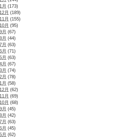
年1月
(173)
12月
(189)
11月
(155)
10月
(95)
年9月
(67)
年8月
(44)
年7月
(63)
年6月
(71)
年5月
(63)
年4月
(67)
年3月
(74)
年2月
(78)
年1月
(58)
12月
(62)
11月
(69)
10月
(68)
年9月
(45)
年8月
(42)
年7月
(63)
年6月
(45)
年5月
(62)