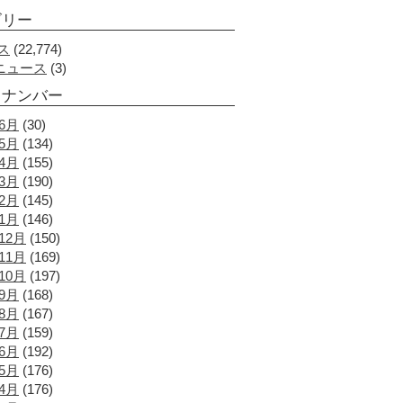
ゴリー
ス
(22,774)
Aニュース
(3)
クナンバー
年6月
(30)
年5月
(134)
年4月
(155)
年3月
(190)
年2月
(145)
年1月
(146)
12月
(150)
11月
(169)
10月
(197)
年9月
(168)
年8月
(167)
年7月
(159)
年6月
(192)
年5月
(176)
年4月
(176)