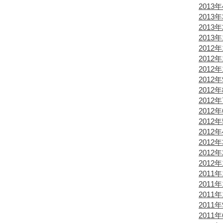
2013
2013
2013
2013
2012年
2012年
2012年
2012
2012
2012
2012
2012
2012
2012
2012
2012
2011年
2011年
2011年
2011
2011