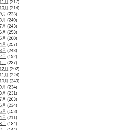
11月
(217)
10月
(214)
年9月
(223)
年8月
(240)
年7月
(243)
年6月
(258)
年5月
(200)
年4月
(257)
年3月
(243)
年2月
(192)
年1月
(237)
12月
(202)
11月
(224)
10月
(240)
年9月
(234)
年8月
(231)
年7月
(203)
年6月
(234)
年5月
(158)
年4月
(211)
年3月
(184)
年2月
(144)