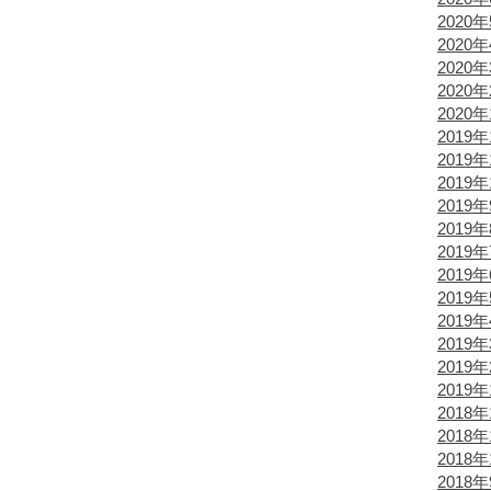
2020
2020
2020
2020
2020
2019年
2019年
2019年
2019
2019
2019
2019
2019
2019
2019
2019
2019
2018年
2018年
2018年
2018