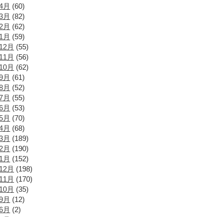
年4月
(60)
年3月
(82)
年2月
(62)
年1月
(59)
12月
(55)
11月
(56)
10月
(62)
年9月
(61)
年8月
(52)
年7月
(55)
年6月
(53)
年5月
(70)
年4月
(68)
年3月
(189)
年2月
(190)
年1月
(152)
12月
(198)
11月
(170)
10月
(35)
年9月
(12)
年6月
(2)