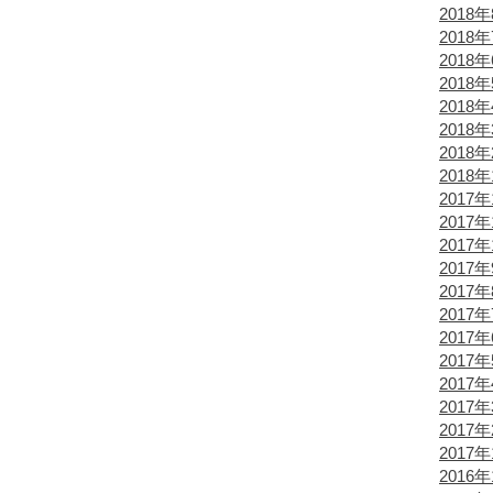
2018
2018
2018
2018
2018
2018
2018
2018
2017年
2017年
2017年
2017
2017
2017
2017
2017
2017
2017
2017
2017
2016年