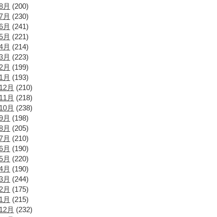
年8月
(200)
年7月
(230)
年6月
(241)
年5月
(221)
年4月
(214)
年3月
(223)
年2月
(199)
年1月
(193)
12月
(210)
11月
(218)
10月
(238)
年9月
(198)
年8月
(205)
年7月
(210)
年6月
(190)
年5月
(220)
年4月
(190)
年3月
(244)
年2月
(175)
年1月
(215)
12月
(232)