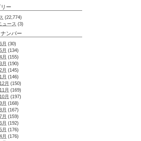
ゴリー
ス
(22,774)
Aニュース
(3)
クナンバー
年6月
(30)
年5月
(134)
年4月
(155)
年3月
(190)
年2月
(145)
年1月
(146)
12月
(150)
11月
(169)
10月
(197)
年9月
(168)
年8月
(167)
年7月
(159)
年6月
(192)
年5月
(176)
年4月
(176)