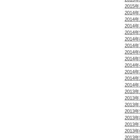
2015
2014年
2014年
2014年
2014
2014
2014
2014
2014
2014
2014
2014
2014
2013年
2013年
2013年
2013
2013
2013
2013
2013