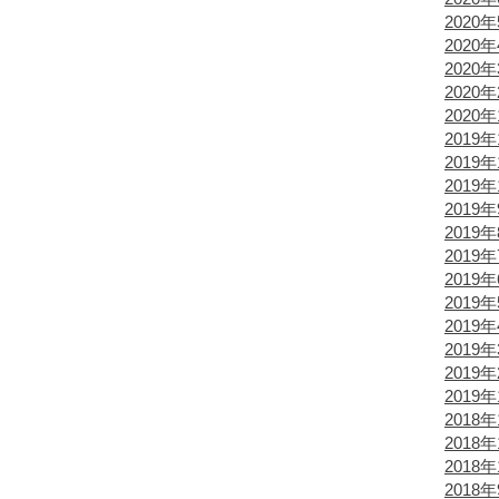
2020
2020
2020
2020
2020
2019年
2019年
2019年
2019
2019
2019
2019
2019
2019
2019
2019
2019
2018年
2018年
2018年
2018