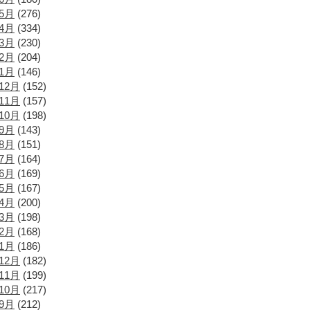
年5月
(276)
年4月
(334)
年3月
(230)
年2月
(204)
年1月
(146)
12月
(152)
11月
(157)
10月
(198)
年9月
(143)
年8月
(151)
年7月
(164)
年6月
(169)
年5月
(167)
年4月
(200)
年3月
(198)
年2月
(168)
年1月
(186)
12月
(182)
11月
(199)
10月
(217)
年9月
(212)