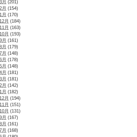
年3月
(201)
年2月
(154)
年1月
(170)
12月
(184)
11月
(163)
10月
(193)
年9月
(161)
年8月
(179)
年7月
(148)
年6月
(178)
年5月
(148)
年4月
(181)
年3月
(181)
年2月
(142)
年1月
(182)
12月
(194)
11月
(151)
10月
(131)
年9月
(167)
年8月
(161)
年7月
(168)
年6月
(180)