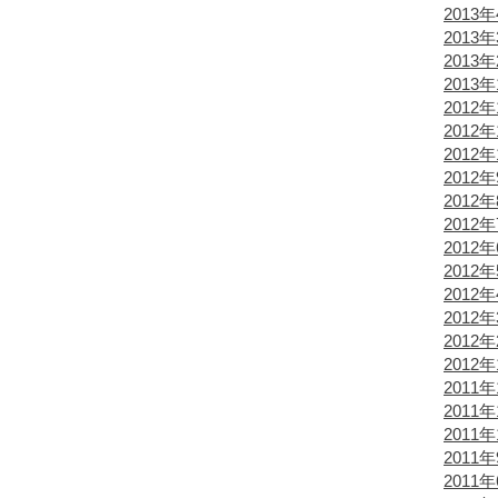
2013
2013
2013
2013
2012年
2012年
2012年
2012
2012
2012
2012
2012
2012
2012
2012
2012
2011年
2011年
2011年
2011
2011