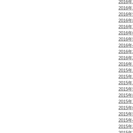
2016年
2016年
2016
2016
2016
2016
2016
2016
2016
2016
2016
2015年
2015年
2015年
2015
2015
2015
2015
2015
2015
2015
2015