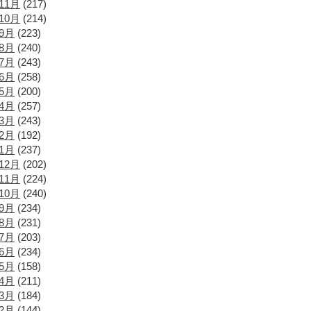
11月
(217)
10月
(214)
年9月
(223)
年8月
(240)
年7月
(243)
年6月
(258)
年5月
(200)
年4月
(257)
年3月
(243)
年2月
(192)
年1月
(237)
12月
(202)
11月
(224)
10月
(240)
年9月
(234)
年8月
(231)
年7月
(203)
年6月
(234)
年5月
(158)
年4月
(211)
年3月
(184)
年2月
(144)