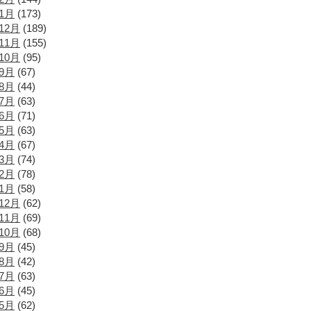
年1月
(173)
12月
(189)
11月
(155)
10月
(95)
年9月
(67)
年8月
(44)
年7月
(63)
年6月
(71)
年5月
(63)
年4月
(67)
年3月
(74)
年2月
(78)
年1月
(58)
12月
(62)
11月
(69)
10月
(68)
年9月
(45)
年8月
(42)
年7月
(63)
年6月
(45)
年5月
(62)